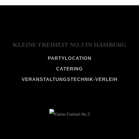
KLEINE FREIHEIT NO.3 IN HAMBURG
PARTYLOCATION
CATERING
VERANSTALTUNGSTECHNIK-VERLEIH