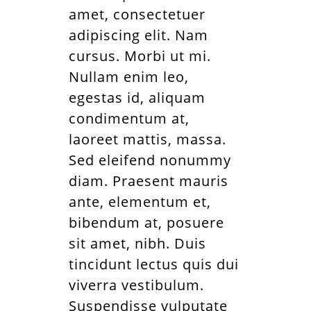
amet, consectetuer
adipiscing elit. Nam
cursus. Morbi ut mi.
Nullam enim leo,
egestas id, aliquam
condimentum at,
laoreet mattis, massa.
Sed eleifend nonummy
diam. Praesent mauris
ante, elementum et,
bibendum at, posuere
sit amet, nibh. Duis
tincidunt lectus quis dui
viverra vestibulum.
Suspendisse vulputate