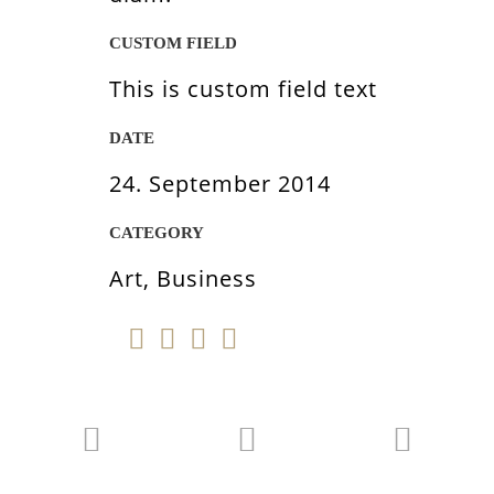
CUSTOM FIELD
This is custom field text
DATE
24. September 2014
CATEGORY
Art, Business