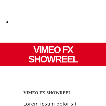
VIMEO FX
SHOWREEL
VIMEO FX SHOWREEL
Lorem ipsum dolor sit