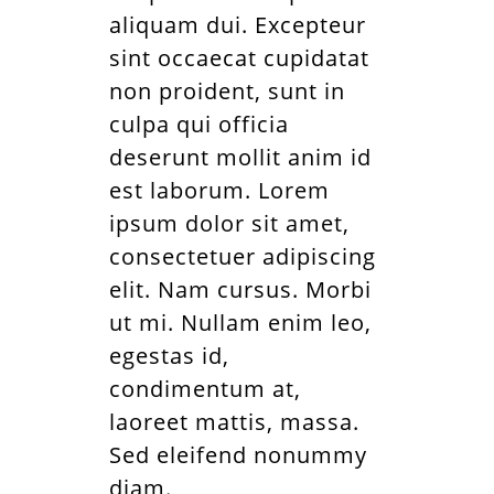
aliquam dui. Excepteur
sint occaecat cupidatat
non proident, sunt in
culpa qui officia
deserunt mollit anim id
est laborum. Lorem
ipsum dolor sit amet,
consectetuer adipiscing
elit. Nam cursus. Morbi
ut mi. Nullam enim leo,
egestas id,
condimentum at,
laoreet mattis, massa.
Sed eleifend nonummy
diam.