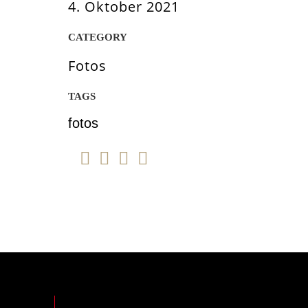
4. Oktober 2021
CATEGORY
Fotos
TAGS
fotos