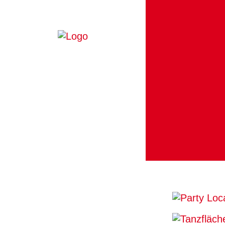
HOME
ÜBER UNS